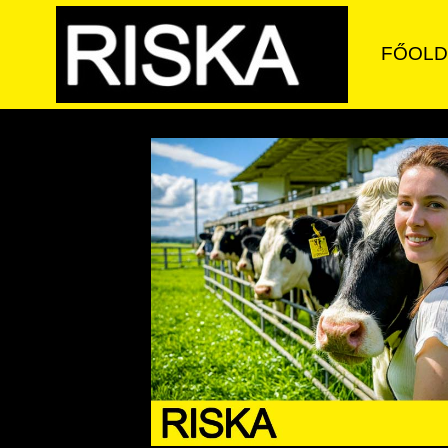
FŐOLD