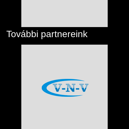
További partnereink