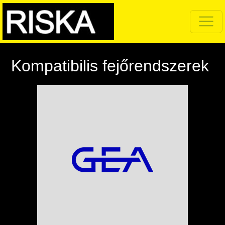
Kompatibilis fejőrendszerek